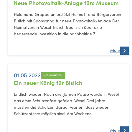
Neue Photovoltaik-Anlage fürs Museum
Holemans-Gruppe unterstützt Heimat- und Bürgerverein
Bislich mit Sponsoring für neue Photovoltaik-Anlage Der
Heimatverein Wesel-Bislich freut sich über eine
bedeutende Investition in die nachhaltige Z...
Mehr
01.05.2022
Presseartikel
Ein neuer König für Bislich
Endlich wieder: Nach drei Jahren Pause wurde in Wesel
das erste Schützenfest gefeiert. Wesel Drei Jahre
mussten die Schützen darauf warten, dass wieder
Schützenfeste möglich sind. Am Wochene...
Mehr