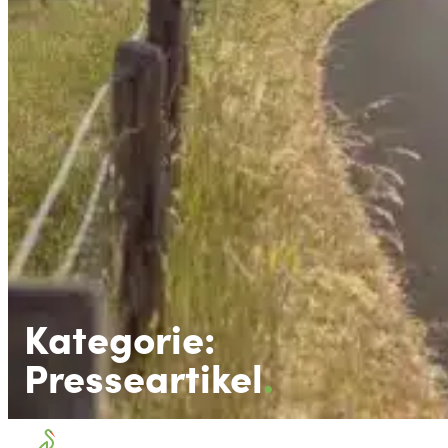
Kategorie:
Presseartikel