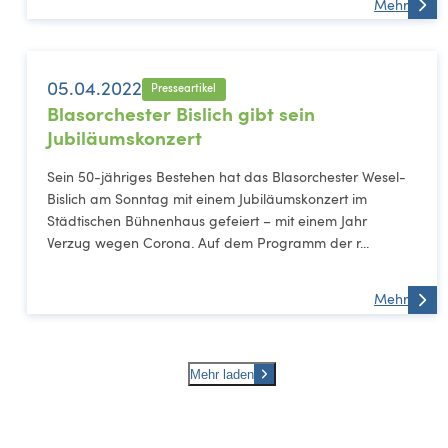
Mehr
05.04.2022
Presseartikel
Blasorchester Bislich gibt sein
Jubiläumskonzert
Sein 50-jähriges Bestehen hat das Blasorchester Wesel-
Bislich am Sonntag mit einem Jubiläumskonzert im
Städtischen Bühnenhaus gefeiert – mit einem Jahr
Verzug wegen Corona. Auf dem Programm der r...
Mehr
Mehr laden