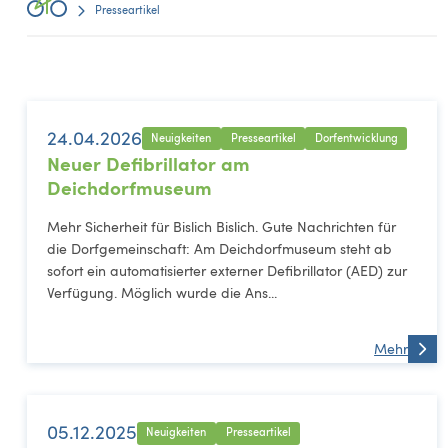
Presseartikel
24.04.2026
Neuigkeiten
Presseartikel
Dorfentwicklung
Neuer Defibrillator am
Deichdorfmuseum
Mehr Sicherheit für Bislich Bislich. Gute Nachrichten für
die Dorfgemeinschaft: Am Deichdorfmuseum steht ab
sofort ein automatisierter externer Defibrillator (AED) zur
Verfügung. Möglich wurde die Ans...
Mehr
05.12.2025
Neuigkeiten
Presseartikel