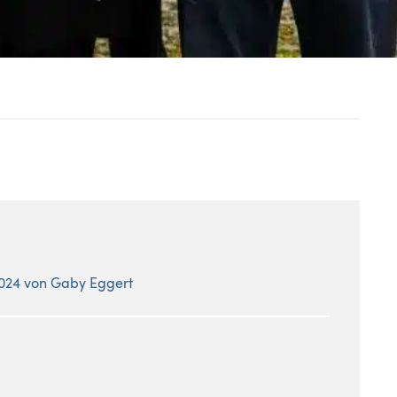
2024 von Gaby Eggert