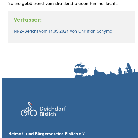
Sonne gebührend vom strahlend blauen Himmel lacht…
Verfasser:
NRZ-Bericht vom 14.05.2024 von Christian Schyma
Heimat- und Bürgervereins Bislich e.V.