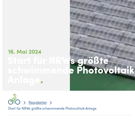
16. Mai 2024
Start für NRWs größte
schwimmende Photovoltaik
Anlage
Neuigkeiten
Start für NRWs größte schwimmende Photovoltaik-Anlage