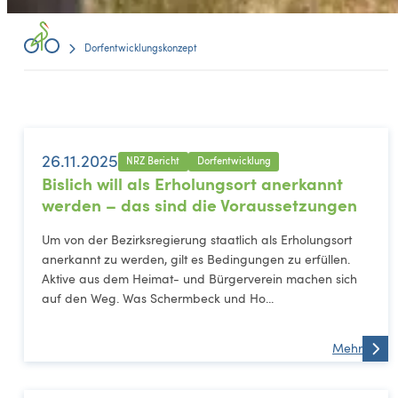
Dorfentwicklungskonzept
26.11.2025
NRZ Bericht
Dorfentwicklung
Bislich will als Erholungsort anerkannt
werden – das sind die Voraussetzungen
Um von der Bezirksregierung staatlich als Erholungsort
anerkannt zu werden, gilt es Bedingungen zu erfüllen.
Aktive aus dem Heimat- und Bürgerverein machen sich
auf den Weg. Was Schermbeck und Ho...
Mehr