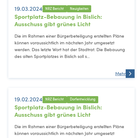
19.03.2024
NRZ Bericht
Neuigkeiten
Sportplatz-Bebauung in Bislich:
Ausschuss gibt grünes Licht
Die im Rahmen einer Bürgerbeteiligung erstellten Pläne
können voraussichtlich im nächsten Jahr umgesetzt
werden. Das letzte Wort hat der Stadtrat. Die Bebauung
des alten Sportplatzes in Bislich soll s...
Mehr
19.02.2024
NRZ Bericht
Dorfentwicklung
Sportplatz-Bebauung in Bislich:
Ausschuss gibt grünes Licht
Die im Rahmen einer Bürgerbeteiligung erstellten Pläne
können voraussichtlich im nächsten Jahr umgesetzt