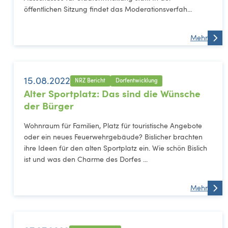
öffentlichen Sitzung findet das Moderationsverfah...
Mehr
15.08.2022
NRZ Bericht
Dorfentwicklung
Alter Sportplatz: Das sind die Wünsche
der Bürger
Wohnraum für Familien, Platz für touristische Angebote
oder ein neues Feuerwehrgebäude? Bislicher brachten
ihre Ideen für den alten Sportplatz ein. Wie schön Bislich
ist und was den Charme des Dorfes ...
Mehr