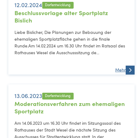
12.02.2024
Dorfentwicklung
Beschlussvorlage alter Sportplatz
Bislich
Liebe Bislicher, Die Planungen zur Bebauung der
ehemaligen Sportplatzfläche gehen in die finale
Runde.Am 14.02.2024 um 16.30 Uhr findet im Ratsaal des
Rathauses Wesel die Ausschusssitzung de...
Mehr
13.06.2023
Dorfentwicklung
Moderationsverfahren zum ehemaligen
Sportplatz
Am 14.06.2023 um 16.30 Uhr findet im Sitzungssaal des
Rathauses der Stadt Wesel die nächste Sitzung des
Ausschusses für Stadtentwicklung statt. In der