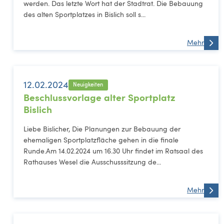
werden. Das letzte Wort hat der Stadtrat. Die Bebauung
des alten Sportplatzes in Bislich soll s...
Mehr
12.02.2024
Neuigkeiten
Beschlussvorlage alter Sportplatz
Bislich
Liebe Bislicher, Die Planungen zur Bebauung der
ehemaligen Sportplatzfläche gehen in die finale
Runde.Am 14.02.2024 um 16.30 Uhr findet im Ratsaal des
Rathauses Wesel die Ausschusssitzung de...
Mehr