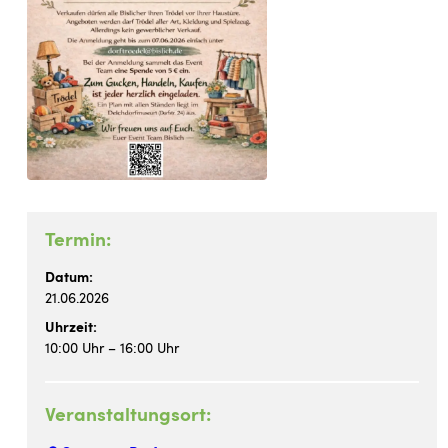
Termin:
Datum:
21.06.2026
Uhrzeit:
10:00 Uhr – 16:00 Uhr
Veranstaltungsort: