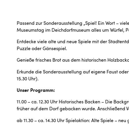
Passend zur Sonderausstellung „Spiel! Ein Wort – viel
Museumstag im Deichdorfmuseum alles um Würfel, P
Entdecke viele alte und neue Spiele mit der Stadtent
Puzzle oder Gänsespiel.
Genieße frisches Brot aus dem historischen Holzbacko
Erkunde die Sonderausstellung auf eigene Faust oder
15.30 Uhr).
Unser Programm:
11.00 – ca. 12.30 Uhr Historisches Backen – Die Backgr
früher auf dem Dorf gebacken wurde. Anschließend V
ab 11.30 – ca. 14.30 Uhr Spielaktion: Alte Spiele – neu