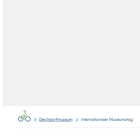
Deichdorfmuseum
Internationaler Museumstag