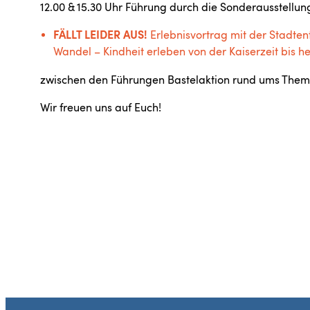
12.00 & 15.30 Uhr Führung durch die Sonderausstellung
FÄLLT LEIDER AUS!
Erlebnisvortrag mit der Stadte
Wandel – Kindheit erleben von der Kaiserzeit bis h
zwischen den Führungen Bastelaktion rund ums Them
Wir freuen uns auf Euch!