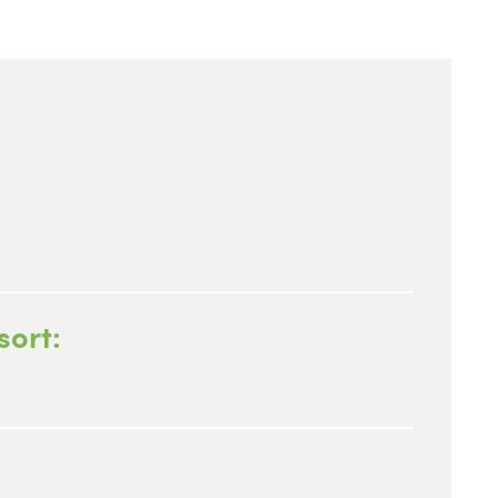
sort: