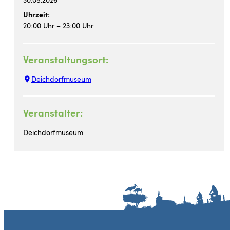
30.05.2026
Uhrzeit:
20:00 Uhr – 23:00 Uhr
Veranstaltungsort:
Deichdorfmuseum
Veranstalter:
Deichdorfmuseum