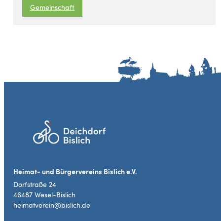
Gemeinschaft
Heimat- und Bürgervereins Bislich e.V.
Dorfstraße 24
46487 Wesel-Bislich
heimatverein@bislich.de