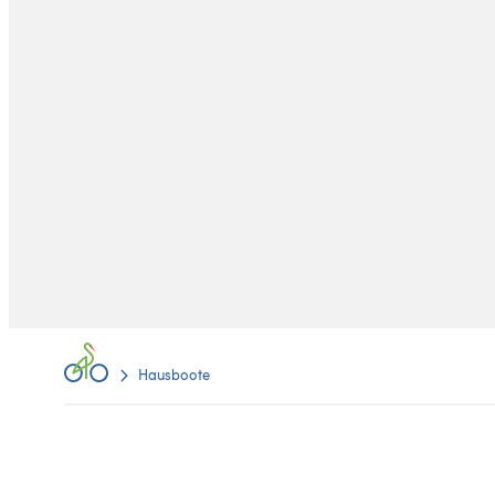
Hausboote