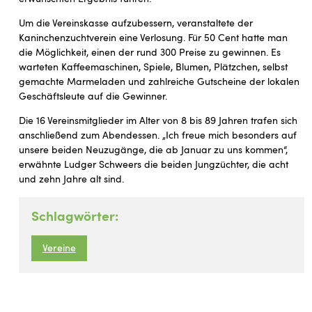
Um die Vereinskasse aufzubessern, veranstaltete der
Kaninchenzuchtverein eine Verlosung. Für 50 Cent hatte man
die Möglichkeit, einen der rund 300 Preise zu gewinnen. Es
warteten Kaffeemaschinen, Spiele, Blumen, Plätzchen, selbst
gemachte Marmeladen und zahlreiche Gutscheine der lokalen
Geschäftsleute auf die Gewinner.
Die 16 Vereinsmitglieder im Alter von 8 bis 89 Jahren trafen sich
anschließend zum Abendessen. „Ich freue mich besonders auf
unsere beiden Neuzugänge, die ab Januar zu uns kommen“,
erwähnte Ludger Schweers die beiden Jungzüchter, die acht
und zehn Jahre alt sind.
Schlagwörter:
Vereine