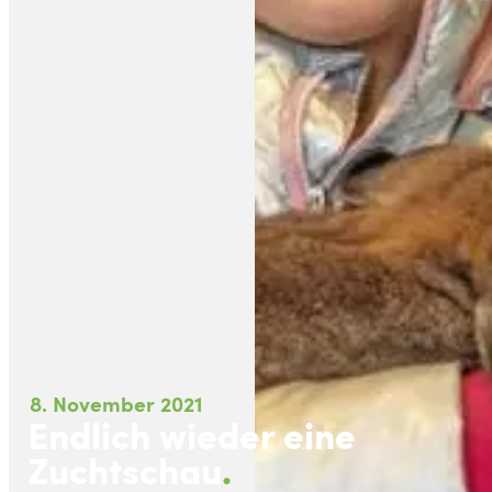
8. November 2021
Endlich wieder eine
Zuchtschau