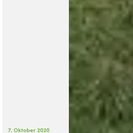
7. Oktober 2020